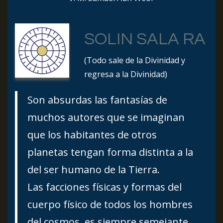
SOLIN SALA RA
(Todo sale de la Divinidad y
regresa a la Divinidad)
Son absurdas las fantasías de
muchos autores que se imaginan
que los habitantes de otros
planetas tengan forma distinta a la
del ser humano de la Tierra.
Las facciones físicas y formas del
cuerpo físico de todos los hombres
del cosmos, es siempre semejante.