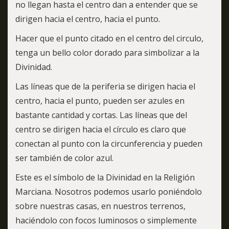
no llegan hasta el centro dan a entender que se
dirigen hacia el centro, hacia el punto.
Hacer que el punto citado en el centro del circulo,
tenga un bello color dorado para simbolizar a la
Divinidad.
Las líneas que de la periferia se dirigen hacia el
centro, hacia el punto, pueden ser azules en
bastante cantidad y cortas. Las líneas que del
centro se dirigen hacia el círculo es claro que
conectan al punto con la circunferencia y pueden
ser también de color azul.
Este es el símbolo de la Divinidad en la Religión
Marciana. Nosotros podemos usarlo poniéndolo
sobre nuestras casas, en nuestros terrenos,
haciéndolo con focos luminosos o simplemente