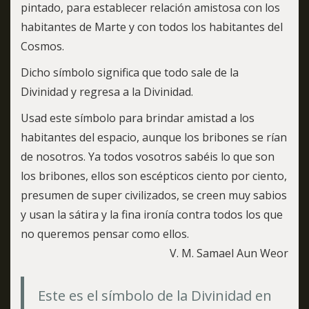
pintado, para establecer relación amistosa con los
habitantes de Marte y con todos los habitantes del
Cosmos.
Dicho símbolo significa que todo sale de la
Divinidad y regresa a la Divinidad.
Usad este símbolo para brindar amistad a los
habitantes del espacio, aunque los bribones se rían
de nosotros. Ya todos vosotros sabéis lo que son
los bribones, ellos son escépticos ciento por ciento,
presumen de super civilizados, se creen muy sabios
y usan la sátira y la fina ironía contra todos los que
no queremos pensar como ellos.
V. M. Samael Aun Weor
Este es el símbolo de la Divinidad en