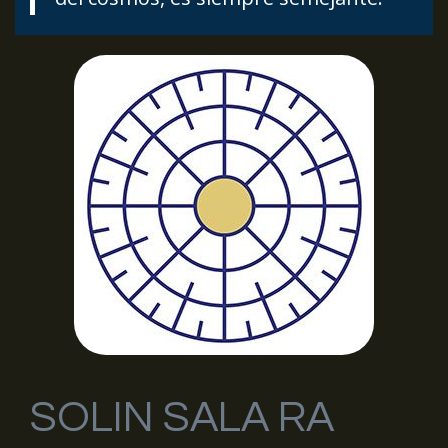
SOLIN SALA RA