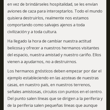
en vez de brindárseles hospitalidad, se les envían
aviones de caza para interceptarlos. Todo el mundo
quisiera destruirlos, realmente nos estamos
comportando como salvajes ajenos a toda
civilización y a toda cultura.
Ha llegado la hora de cambiar nuestra actitud
belicosa y ofrecer a nuestros hermanos visitantes
del espacio, nuestra amistad y nuestro cariño. Ellos
vienen a ayudarnos, no a destruirnos.
Los hermanos gnósticos deben empezar por dar el
ejemplo estableciendo en las azoteas de nuestras
casas, en nuestro país, en nuestros terrenos,
señales amistosas, círculos con puntos en el centro.
Del punto salen líneas que se dirigen a la periferia y
de la periferia salen pequeñas líneas que aunque