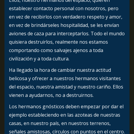
establecer contacto personal con nosotros, pero
en vez de recibirlos con verdadero respeto y amor,
en vez de brindárseles hospitalidad, se les envían
aviones de caza para interceptarlos. Todo el mundo
quisiera destruirlos, realmente nos estamos
comportando como salvajes ajenos a toda
civilización y a toda cultura.
Ha llegado la hora de cambiar nuestra actitud
belicosa y ofrecer a nuestros hermanos visitantes
del espacio, nuestra amistad y nuestro cariño. Ellos
vienen a ayudarnos, no a destruirnos.
Los hermanos gnósticos deben empezar por dar el
ejemplo estableciendo en las azoteas de nuestras
casas, en nuestro país, en nuestros terrenos,
señales amistosas, círculos con puntos en el centro.