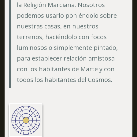
la Religión Marciana. Nosotros
podemos usarlo poniéndolo sobre
nuestras casas, en nuestros
terrenos, haciéndolo con focos
luminosos o simplemente pintado,
para establecer relación amistosa
con los habitantes de Marte y con
todos los habitantes del Cosmos.