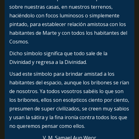
sobre nuestras casas, en nuestros terrenos,
haciéndolo con focos luminosos o simplemente
pintado, para establecer relación amistosa con los
habitantes de Marte y con todos los habitantes del
Cosmos.
Dicho símbolo significa que todo sale de la
Divinidad y regresa a la Divinidad.
Usad este símbolo para brindar amistad a los
habitantes del espacio, aunque los bribones se rían
de nosotros. Ya todos vosotros sabéis lo que son
los bribones, ellos son escépticos ciento por ciento,
presumen de super civilizados, se creen muy sabios
y usan la sátira y la fina ironía contra todos los que
no queremos pensar como ellos.
V. M. Samael Aun Weor