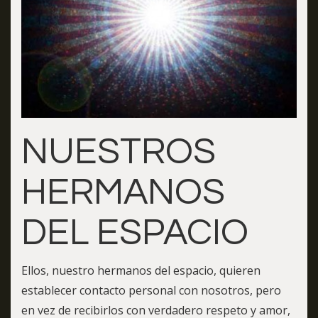
NUESTROS
HERMANOS
DEL ESPACIO
Ellos, nuestro hermanos del espacio, quieren
establecer contacto personal con nosotros, pero
en vez de recibirlos con verdadero respeto y amor,