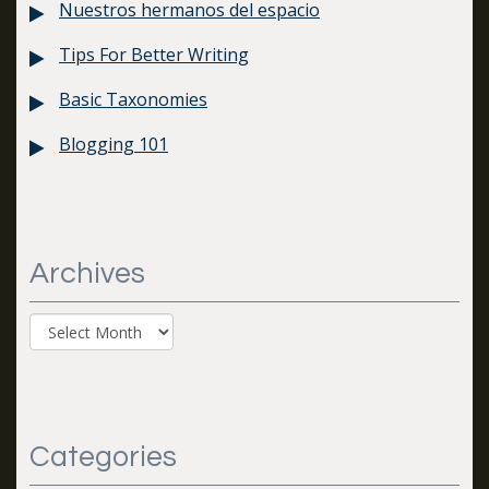
Nuestros hermanos del espacio
Tips For Better Writing
Basic Taxonomies
Blogging 101
Archives
Archives
Categories