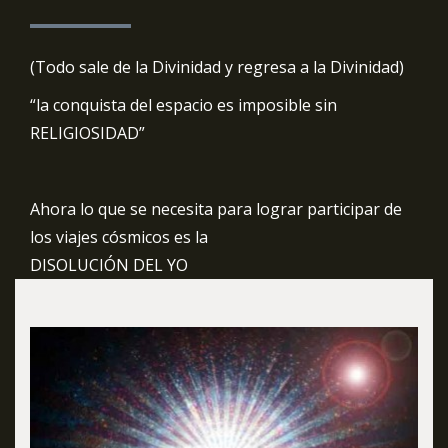
(Todo sale de la Divinidad y regresa a la Divinidad)
“la conquista del espacio es imposible sin
RELIGIOSIDAD”
Ahora lo que se necesita para lograr participar de
los viajes cósmicos es la
DISOLUCIÓN DEL YO