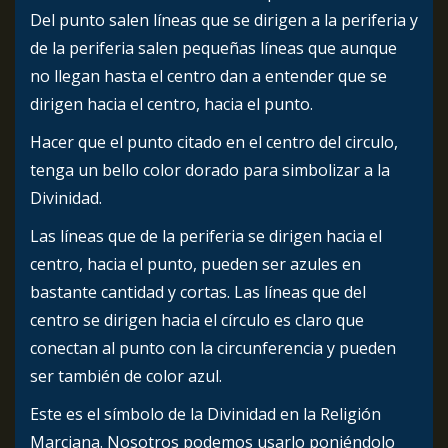
Del punto salen líneas que se dirigen a la periferia y
de la periferia salen pequeñas líneas que aunque
no llegan hasta el centro dan a entender que se
dirigen hacia el centro, hacia el punto.
Hacer que el punto citado en el centro del circulo,
tenga un bello color dorado para simbolizar a la
Divinidad.
Las líneas que de la periferia se dirigen hacia el
centro, hacia el punto, pueden ser azules en
bastante cantidad y cortas. Las líneas que del
centro se dirigen hacia el círculo es claro que
conectan al punto con la circunferencia y pueden
ser también de color azul.
Este es el símbolo de la Divinidad en la Religión
Marciana. Nosotros podemos usarlo poniéndolo