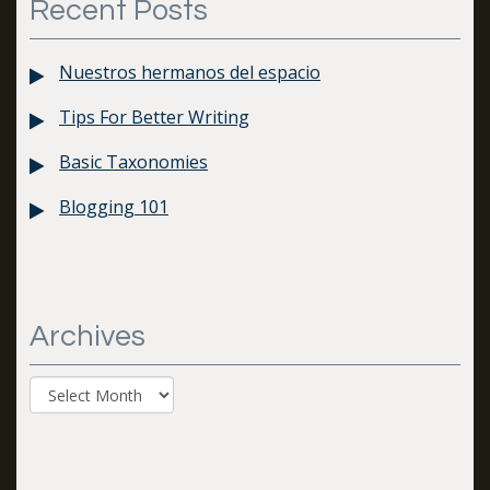
Recent Posts
Nuestros hermanos del espacio
Tips For Better Writing
Basic Taxonomies
Blogging 101
Archives
Archives