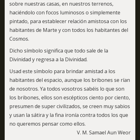
sobre nuestras casas, en nuestros terrenos,
haciéndolo con focos luminosos o simplemente
pintado, para establecer relación amistosa con los
habitantes de Marte y con todos los habitantes del
Cosmos.
Dicho símbolo significa que todo sale de la
Divinidad y regresa a la Divinidad.
Usad este símbolo para brindar amistad a los
habitantes del espacio, aunque los bribones se rían
de nosotros. Ya todos vosotros sabéis lo que son
los bribones, ellos son escépticos ciento por ciento,
presumen de super civilizados, se creen muy sabios
y usan la sátira y la fina ironía contra todos los que
no queremos pensar como ellos.
V. M. Samael Aun Weor