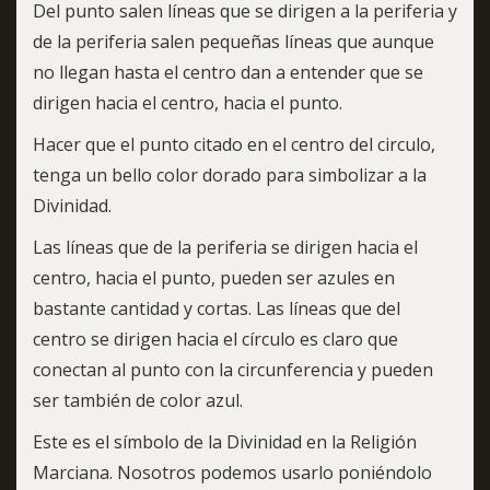
Del punto salen líneas que se dirigen a la periferia y
de la periferia salen pequeñas líneas que aunque
no llegan hasta el centro dan a entender que se
dirigen hacia el centro, hacia el punto.
Hacer que el punto citado en el centro del circulo,
tenga un bello color dorado para simbolizar a la
Divinidad.
Las líneas que de la periferia se dirigen hacia el
centro, hacia el punto, pueden ser azules en
bastante cantidad y cortas. Las líneas que del
centro se dirigen hacia el círculo es claro que
conectan al punto con la circunferencia y pueden
ser también de color azul.
Este es el símbolo de la Divinidad en la Religión
Marciana. Nosotros podemos usarlo poniéndolo