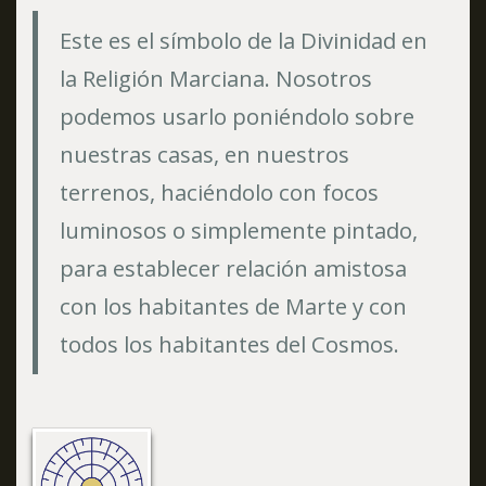
Este es el símbolo de la Divinidad en
la Religión Marciana. Nosotros
podemos usarlo poniéndolo sobre
nuestras casas, en nuestros
terrenos, haciéndolo con focos
luminosos o simplemente pintado,
para establecer relación amistosa
con los habitantes de Marte y con
todos los habitantes del Cosmos.