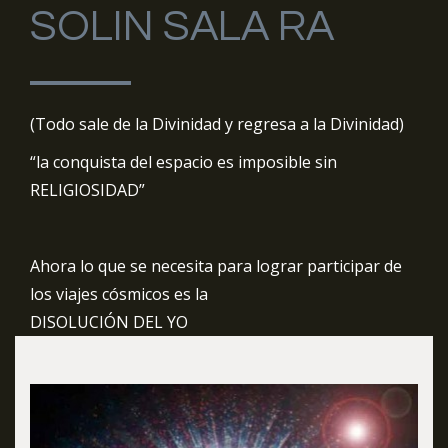
SOLIN SALA RA
(Todo sale de la Divinidad y regresa a la Divinidad)
“la conquista del espacio es imposible sin
RELIGIOSIDAD”
Ahora lo que se necesita para lograr participar de
los viajes cósmicos es la
DISOLUCIÓN DEL YO