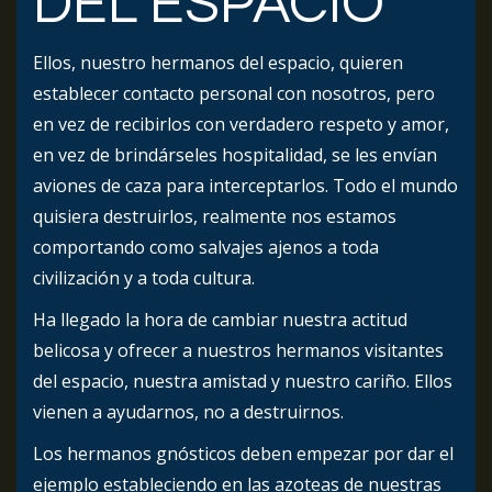
DEL ESPACIO
Ellos, nuestro hermanos del espacio, quieren
establecer contacto personal con nosotros, pero
en vez de recibirlos con verdadero respeto y amor,
en vez de brindárseles hospitalidad, se les envían
aviones de caza para interceptarlos. Todo el mundo
quisiera destruirlos, realmente nos estamos
comportando como salvajes ajenos a toda
civilización y a toda cultura.
Ha llegado la hora de cambiar nuestra actitud
belicosa y ofrecer a nuestros hermanos visitantes
del espacio, nuestra amistad y nuestro cariño. Ellos
vienen a ayudarnos, no a destruirnos.
Los hermanos gnósticos deben empezar por dar el
ejemplo estableciendo en las azoteas de nuestras