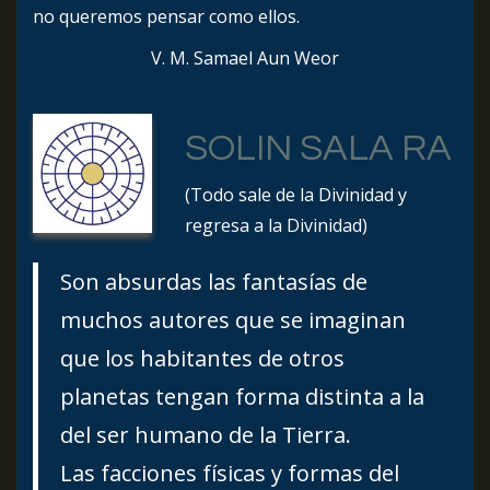
no queremos pensar como ellos.
V. M. Samael Aun Weor
SOLIN SALA RA
(Todo sale de la Divinidad y
regresa a la Divinidad)
Son absurdas las fantasías de
muchos autores que se imaginan
que los habitantes de otros
planetas tengan forma distinta a la
del ser humano de la Tierra.
Las facciones físicas y formas del