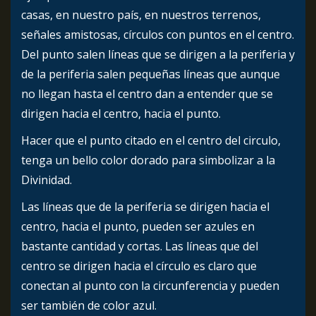
casas, en nuestro país, en nuestros terrenos,
señales amistosas, círculos con puntos en el centro.
Del punto salen líneas que se dirigen a la periferia y
de la periferia salen pequeñas líneas que aunque
no llegan hasta el centro dan a entender que se
dirigen hacia el centro, hacia el punto.
Hacer que el punto citado en el centro del circulo,
tenga un bello color dorado para simbolizar a la
Divinidad.
Las líneas que de la periferia se dirigen hacia el
centro, hacia el punto, pueden ser azules en
bastante cantidad y cortas. Las líneas que del
centro se dirigen hacia el círculo es claro que
conectan al punto con la circunferencia y pueden
ser también de color azul.