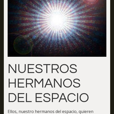
NUESTROS
HERMANOS
DEL ESPACIO
Ellos, nuestro hermanos del espacio, quieren