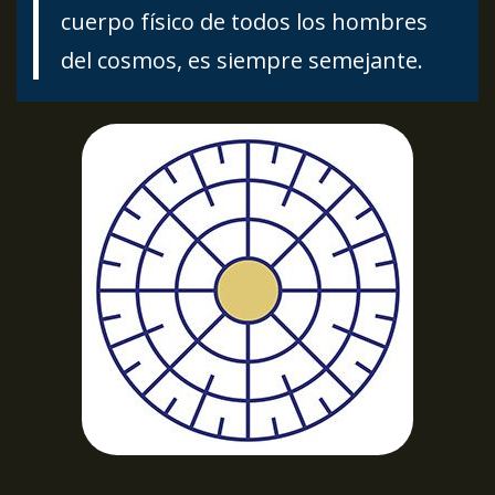
cuerpo físico de todos los hombres
del cosmos, es siempre semejante.