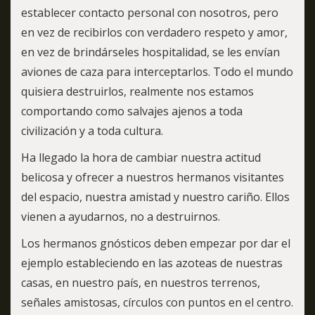
establecer contacto personal con nosotros, pero
en vez de recibirlos con verdadero respeto y amor,
en vez de brindárseles hospitalidad, se les envían
aviones de caza para interceptarlos. Todo el mundo
quisiera destruirlos, realmente nos estamos
comportando como salvajes ajenos a toda
civilización y a toda cultura.
Ha llegado la hora de cambiar nuestra actitud
belicosa y ofrecer a nuestros hermanos visitantes
del espacio, nuestra amistad y nuestro cariño. Ellos
vienen a ayudarnos, no a destruirnos.
Los hermanos gnósticos deben empezar por dar el
ejemplo estableciendo en las azoteas de nuestras
casas, en nuestro país, en nuestros terrenos,
señales amistosas, círculos con puntos en el centro.