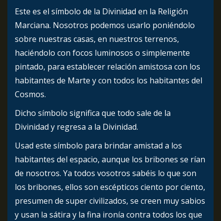
Este es el símbolo de la Divinidad en la Religión
Marciana. Nosotros podemos usarlo poniéndolo
sobre nuestras casas, en nuestros terrenos,
haciéndolo con focos luminosos o simplemente
pintado, para establecer relación amistosa con los
habitantes de Marte y con todos los habitantes del
Cosmos.
Dicho símbolo significa que todo sale de la
Divinidad y regresa a la Divinidad.
Usad este símbolo para brindar amistad a los
habitantes del espacio, aunque los bribones se rían
de nosotros. Ya todos vosotros sabéis lo que son
los bribones, ellos son escépticos ciento por ciento,
presumen de super civilizados, se creen muy sabios
y usan la sátira y la fina ironía contra todos los que