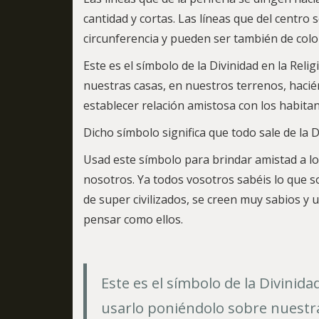
cantidad y cortas. Las líneas que del centro s
circunferencia y pueden ser también de color
Este es el símbolo de la Divinidad en la Re
nuestras casas, en nuestros terrenos, haci
establecer relación amistosa con los habita
Dicho símbolo significa que todo sale de la D
Usad este símbolo para brindar amistad a lo
nosotros. Ya todos vosotros sabéis lo que s
de super civilizados, se creen muy sabios y u
pensar como ellos.
Este es el símbolo de la Divinid
usarlo poniéndolo sobre nuestra