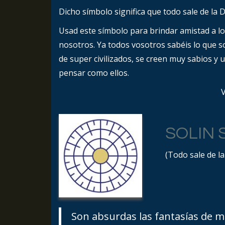
Dicho símbolo significa que todo sale de la D
Usad este símbolo para brindar amistad a lo
nosotros. Ya todos vosotros sabéis lo que s
de super civilizados, se creen muy sabios y u
pensar como ellos.
V
SOLIN 
(Todo sale de la
Son absurdas las fantasías de 