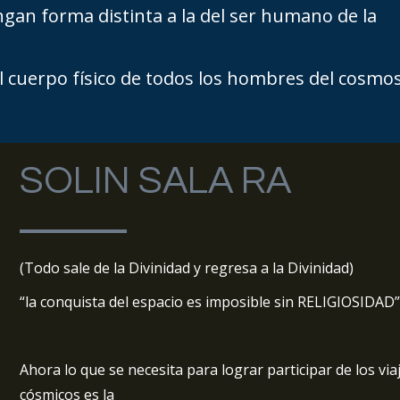
ngan forma distinta a la del ser humano de la
el cuerpo físico de todos los hombres del cosmos
SOLIN SALA RA
(Todo sale de la Divinidad y regresa a la Divinidad)
“la conquista del espacio es imposible sin RELIGIOSIDAD
Ahora lo que se necesita para lograr participar de los via
cósmicos es la