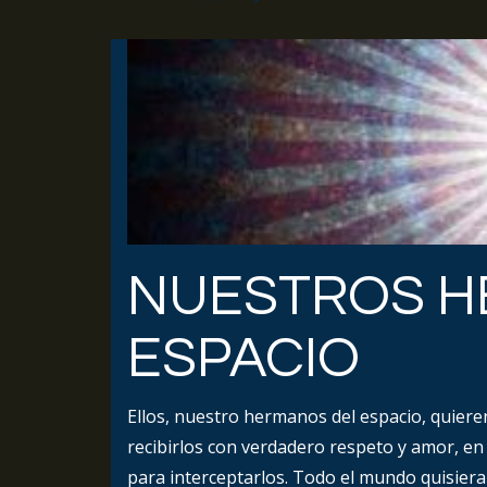
NUESTROS H
ESPACIO
Ellos, nuestro hermanos del espacio, quiere
recibirlos con verdadero respeto y amor, en 
para interceptarlos. Todo el mundo quisier