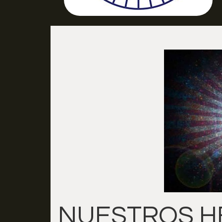
NUESTROS H