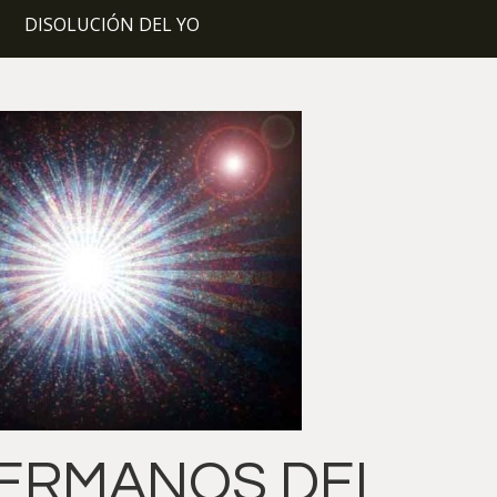
DISOLUCIÓN DEL YO
ERMANOS DEL