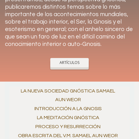
publicaremos distintos temas sobre lo más
importante de los acontecimientos mundiales,
sobre el trabajo interior, el Ser, la Gnosis y el
esoterismo en general; con el anhelo sincero de
que sean un faro de luz en el difícil camino del
conocimiento interior o auto-Gnosis.
ARTÍCULOS
LA NUEVA SOCIEDAD GNÓSTICA SAMAEL
AUN WEOR
INTRODUCCIÓN A LA GNOSIS
LA MEDITACIÓN GNÓSTICA
PROCESO Y RESURRECCIÓN
OBRA ESCRITA DEL V.M. SAMAEL AUN WEOR