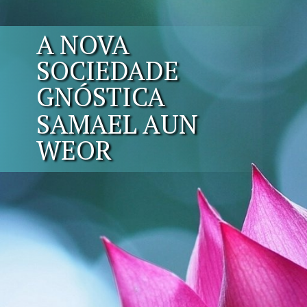
A NOVA
SOCIEDADE
GNÓSTICA
SAMAEL AUN
WEOR