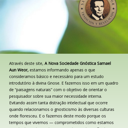
Através deste site,
A
Nova Sociedade Gnóstica Samael
Aun Weor,
estamos informando apenas o que
consideramos básico e necessário para um estudo
introdutório à divina Gnose. E fazemos isso em um quadro
de “paisagens naturais” com o objetivo de orientar o
pesquisador sobre sua maior necessidade interna.
Evitando assim tanta distração intelectual que ocorre
quando relacionamos o gnosticismo às diversas culturas
onde floresceu. E o fazemos deste modo porque os
tempos que vivemos — comprometidos como estamos