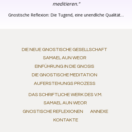
meditieren.“
Gnostische Reflexion: Die Tugend, eine unendliche Qualität…
DIE NEUE GNOSTISCHE GESELLSCHAFT
SAMAEL AUN WEOR
EINFÜHRUNG IN DIE GNOSIS
DIE GNOSTISCHE MEDITATION
AUFERSTEHUNGS PROZESS
DAS SCHRIFTLICHE WERK DES V.M.
SAMAEL AUN WEOR
GNOSTISCHE REFLEXIONEN
ANNEXE
KONTAKTE