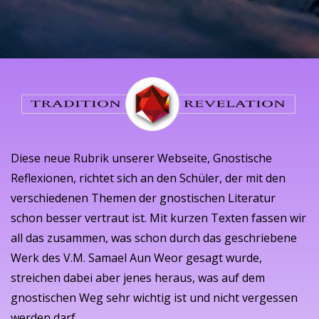
Diese neue Rubrik unserer Webseite, Gnostische
Reflexionen, richtet sich an den Schüler, der mit den
verschiedenen Themen der gnostischen Literatur
schon besser vertraut ist. Mit kurzen Texten fassen wir
all das zusammen, was schon durch das geschriebene
Werk des V.M. Samael Aun Weor gesagt wurde,
streichen dabei aber jenes heraus, was auf dem
gnostischen Weg sehr wichtig ist und nicht vergessen
werden darf.