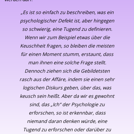
„Es ist so einfach zu beschreiben, was ein
psychologischer Defekt ist, aber hingegen
so schwierig, eine Tugend zu definieren.
Wenn wir zum Beispiel etwas über die
Keuschheit fragen, so bleiben die meisten
für einen Moment stumm, erstaunt, dass
man ihnen eine solche Frage stellt.
Dennoch ziehen sich die Gebildetsten
rasch aus der Affäre, indem sie einen sehr
logischen Diskurs geben, über das, was
keusch sein heißt. Aber da wir es gewohnt
sind, das „Ich“ der Psychologie zu
erforschen, so ist erkennbar, dass
niemand daran denken würde, eine
Tugend zu erforschen oder darüber zu